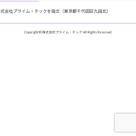
株式会社プライム・テックを設立（東京都千代田区九段北）
Copyright © 株式会社プライム・テック All Rights Reserved.