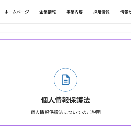
ホームページ
企業情報
事業内容
採用情報
情報
個人情報保護法
個人情報保護法についてのご説明