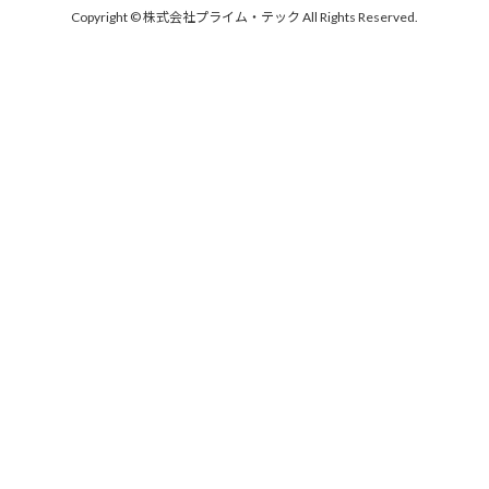
Copyright © 株式会社プライム・テック All Rights Reserved.