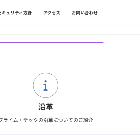
セキュリティ方針
アクセス
お問い合わせ
沿革
プライム・テックの沿革についてのご紹介